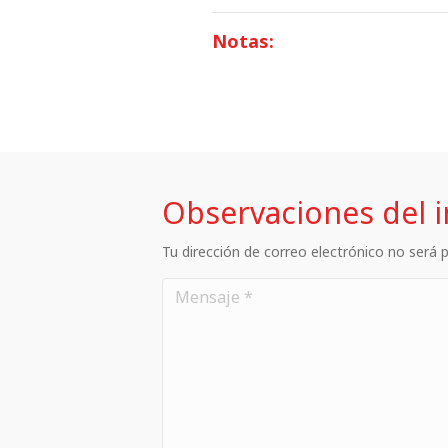
Notas:
Observaciones del 
Tu dirección de correo electrónico no será