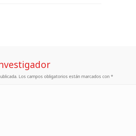
investigador
 publicada. Los campos obligatorios están marcados con *