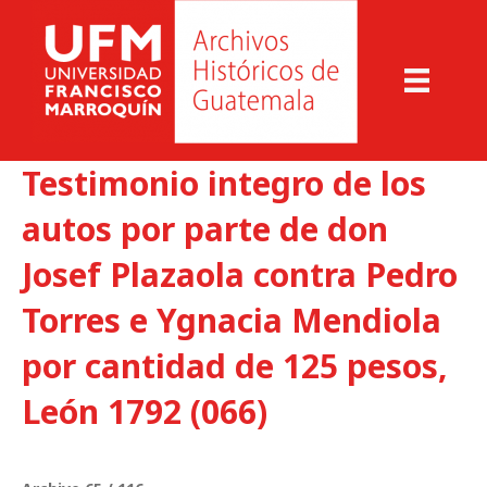
Testimonio integro de los
autos por parte de don
Josef Plazaola contra Pedro
Torres e Ygnacia Mendiola
por cantidad de 125 pesos,
León 1792 (066)