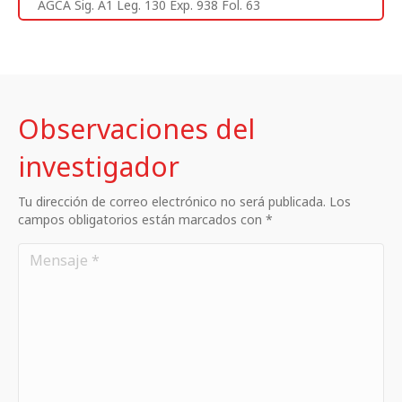
AGCA Sig. A1 Leg. 130 Exp. 938 Fol. 63
Observaciones del
investigador
Tu dirección de correo electrónico no será publicada. Los
campos obligatorios están marcados con *