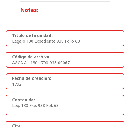
Notas:
Titulo de la unidad:
Legajo 130 Expediente 938 Folio 63
Código de archivo:
AGCA A1-130-1790-938-00067
Fecha de creación:
1792
Contenido:
Leg. 130 Exp. 938 Fol. 63
Cita: