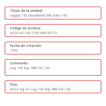
Titulo de la unidad:
Legajo 142 Expediente 986 Folio 143
Código de archivo:
AGCA A1-142-1793-986-00153
Fecha de creación:
1793
Contenido:
Leg. 142 Exp. 986 Fol. 143
Cita:
AGCA Sig. A1 Leg. 142 Exp. 986 Fol. 143