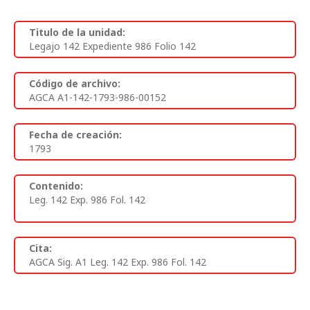
Titulo de la unidad:
Legajo 142 Expediente 986 Folio 142
Código de archivo:
AGCA A1-142-1793-986-00152
Fecha de creación:
1793
Contenido:
Leg. 142 Exp. 986 Fol. 142
Cita:
AGCA Sig. A1 Leg. 142 Exp. 986 Fol. 142