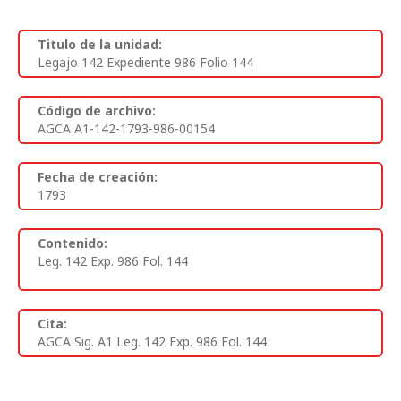
Titulo de la unidad:
Legajo 142 Expediente 986 Folio 144
Código de archivo:
AGCA A1-142-1793-986-00154
Fecha de creación:
1793
Contenido:
Leg. 142 Exp. 986 Fol. 144
Cita:
AGCA Sig. A1 Leg. 142 Exp. 986 Fol. 144