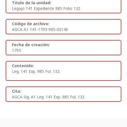
Titulo de la unidad:
Legajo 141 Expediente 985 Folio 132
Código de archivo:
AGCA A1-141-1793-985-00146
Fecha de creación:
1793
Contenido:
Leg. 141 Exp. 985 Fol. 132
Cita:
AGCA Sig. A1 Leg. 141 Exp. 985 Fol. 132