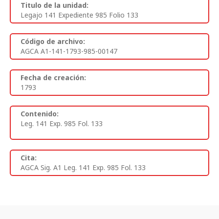
Titulo de la unidad:
Legajo 141 Expediente 985 Folio 133
Código de archivo:
AGCA A1-141-1793-985-00147
Fecha de creación:
1793
Contenido:
Leg. 141 Exp. 985 Fol. 133
Cita:
AGCA Sig. A1 Leg. 141 Exp. 985 Fol. 133