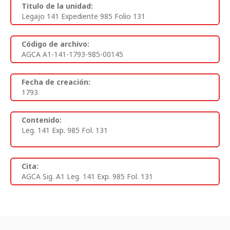
Titulo de la unidad:
Legajo 141 Expediente 985 Folio 131
Código de archivo:
AGCA A1-141-1793-985-00145
Fecha de creación:
1793
Contenido:
Leg. 141 Exp. 985 Fol. 131
Cita:
AGCA Sig. A1 Leg. 141 Exp. 985 Fol. 131