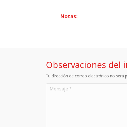
Notas:
Observaciones del 
Tu dirección de correo electrónico no será