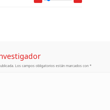
investigador
 publicada. Los campos obligatorios están marcados con *