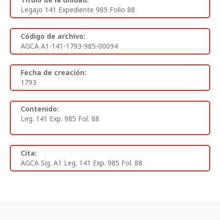
Legajo 141 Expediente 985 Folio 88
Código de archivo:
AGCA A1-141-1793-985-00094
Fecha de creación:
1793
Contenido:
Leg. 141 Exp. 985 Fol. 88
Cita:
AGCA Sig. A1 Leg. 141 Exp. 985 Fol. 88