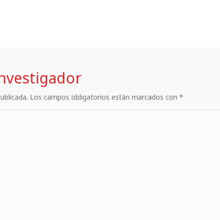
investigador
 publicada. Los campos obligatorios están marcados con *