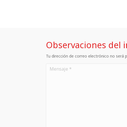
Observaciones del 
Tu dirección de correo electrónico no será