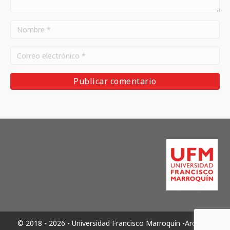
© 2018 - 2026 - Universidad Francisco Marroquín -Archivos