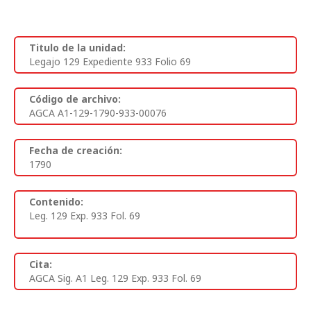
Titulo de la unidad:
Legajo 129 Expediente 933 Folio 69
Código de archivo:
AGCA A1-129-1790-933-00076
Fecha de creación:
1790
Contenido:
Leg. 129 Exp. 933 Fol. 69
Cita:
AGCA Sig. A1 Leg. 129 Exp. 933 Fol. 69