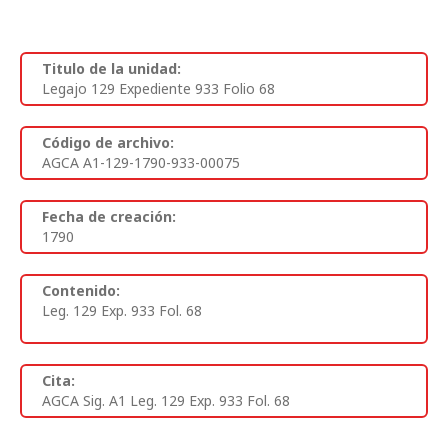
Titulo de la unidad:
Legajo 129 Expediente 933 Folio 68
Código de archivo:
AGCA A1-129-1790-933-00075
Fecha de creación:
1790
Contenido:
Leg. 129 Exp. 933 Fol. 68
Cita:
AGCA Sig. A1 Leg. 129 Exp. 933 Fol. 68