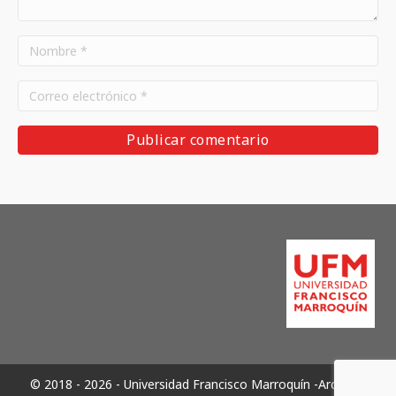
© 2018 - 2026 - Universidad Francisco Marroquín -Archivos