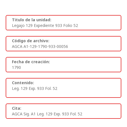
Titulo de la unidad:
Legajo 129 Expediente 933 Folio 52
Código de archivo:
AGCA A1-129-1790-933-00056
Fecha de creación:
1790
Contenido:
Leg. 129 Exp. 933 Fol. 52
Cita:
AGCA Sig. A1 Leg. 129 Exp. 933 Fol. 52