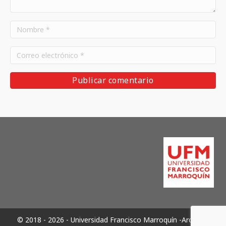
© 2018 - 2026 - Universidad Francisco Marroquín -Archivos