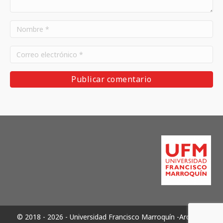
© 2018 - 2026 - Universidad Francisco Marroquín -Archivos