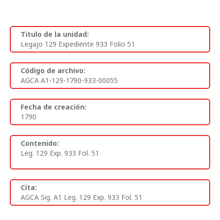
Titulo de la unidad:
Legajo 129 Expediente 933 Folio 51
Código de archivo:
AGCA A1-129-1790-933-00055
Fecha de creación:
1790
Contenido:
Leg. 129 Exp. 933 Fol. 51
Cita:
AGCA Sig. A1 Leg. 129 Exp. 933 Fol. 51