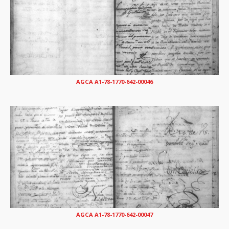
AGCA A1-78-1770-642-00046
AGCA A1-78-1770-642-00047