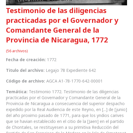
Testimonio de las diligencias
practicadas por el Governador y
Comandante General de la
Provincia de Nicaragua, 1772
(56 archivos)
Fecha de creación:
1772
Titulo del archivo:
Legajo 78 Expediente 642
Código de archivo:
AGCA A1-78-1770-642-00001
Temática:
Testimonio 1772. Testimonio de las diligencias
practicadas por el Governador y Comandante General de la
Provincia de Nicaragua a consecuencia del superior despacho
expedido por la Real Audiencia de este Reyno, en [...] de [junio]
del año proximo pasado de 1771, para que los yndios carives
que se havian establecido en el citio de la [Jaen] en el partido
de Chontales, se restituyesen a su primitiva Reducción del