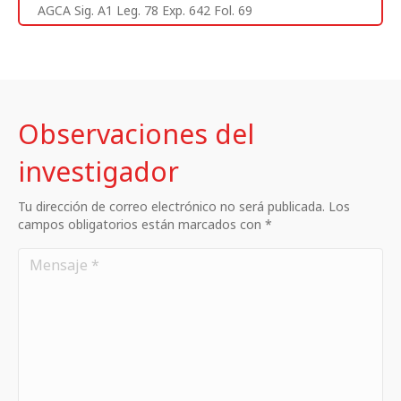
AGCA Sig. A1 Leg. 78 Exp. 642 Fol. 69
Observaciones del
investigador
Tu dirección de correo electrónico no será publicada. Los
campos obligatorios están marcados con *