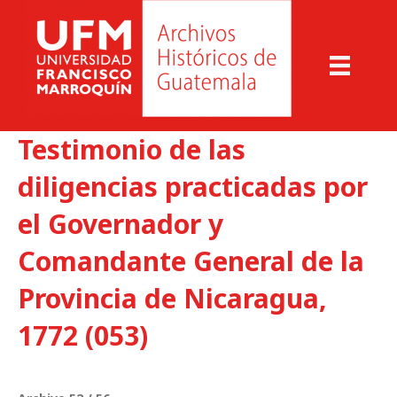
Testimonio de las
diligencias practicadas por
el Governador y
Comandante General de la
Provincia de Nicaragua,
1772 (053)