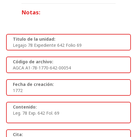
Notas:
Titulo de la unidad:
Legajo 78 Expediente 642 Folio 69
Código de archivo:
AGCA A1-78-1770-642-00054
Fecha de creación:
1772
Contenido:
Leg. 78 Exp. 642 Fol. 69
Cita: