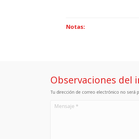
Notas:
Observaciones del 
Tu dirección de correo electrónico no será