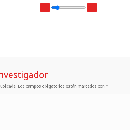
investigador
 publicada. Los campos obligatorios están marcados con *