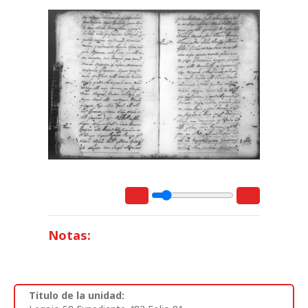
Notas:
Titulo de la unidad: