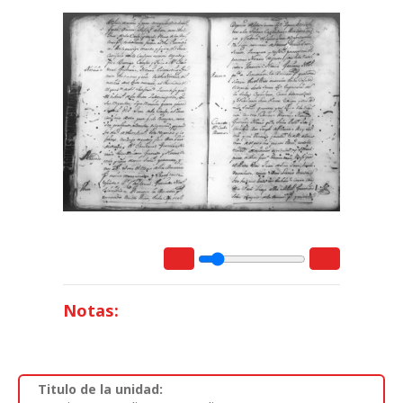
Notas:
Titulo de la unidad: