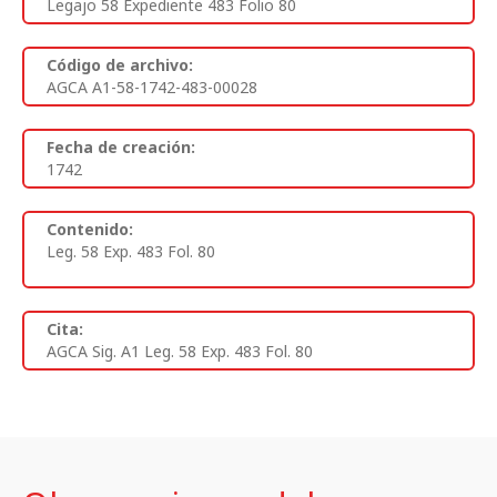
Legajo 58 Expediente 483 Folio 80
Código de archivo:
AGCA A1-58-1742-483-00028
Fecha de creación:
1742
Contenido:
Leg. 58 Exp. 483 Fol. 80
Cita:
AGCA Sig. A1 Leg. 58 Exp. 483 Fol. 80