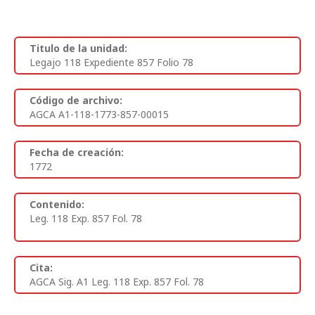
Titulo de la unidad:
Legajo 118 Expediente 857 Folio 78
Código de archivo:
AGCA A1-118-1773-857-00015
Fecha de creación:
1772
Contenido:
Leg. 118 Exp. 857 Fol. 78
Cita:
AGCA Sig. A1 Leg. 118 Exp. 857 Fol. 78