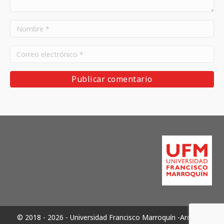
© 2018 - 2026 - Universidad Francisco Marroquín -Archivos