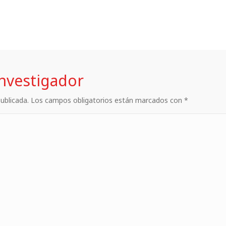
investigador
 publicada. Los campos obligatorios están marcados con *