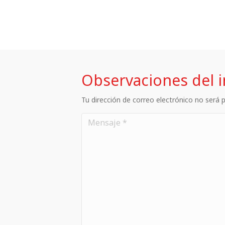
Observaciones del 
Tu dirección de correo electrónico no será