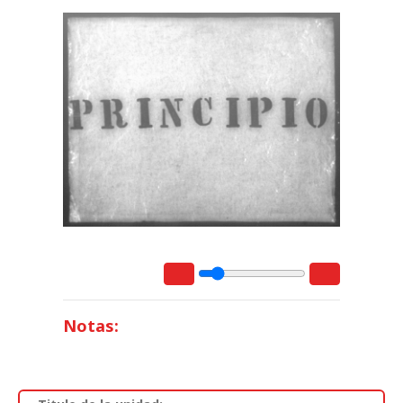
Notas: