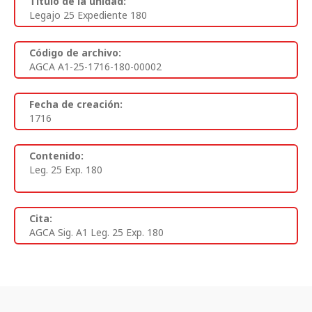
Titulo de la unidad:
Legajo 25 Expediente 180
Código de archivo:
AGCA A1-25-1716-180-00002
Fecha de creación:
1716
Contenido:
Leg. 25 Exp. 180
Cita:
AGCA Sig. A1 Leg. 25 Exp. 180