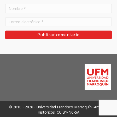
© 2018 - 2026 - Universidad Francisco Marroquín -Archivos
Históricos.
CC BY-NC-SA