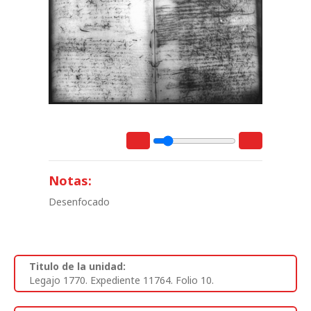
Notas:
Desenfocado
Titulo de la unidad:
Legajo 1770. Expediente 11764. Folio 10.