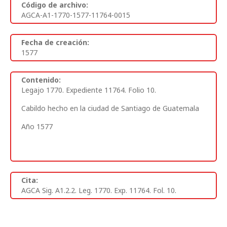
Código de archivo:
AGCA-A1-1770-1577-11764-0015
Fecha de creación:
1577
Contenido:
Legajo 1770. Expediente 11764. Folio 10.
Cabildo hecho en la ciudad de Santiago de Guatemala
Año 1577
Cita:
AGCA Sig. A1.2.2. Leg. 1770. Exp. 11764. Fol. 10.