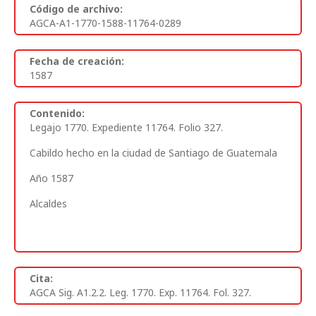
Código de archivo:
AGCA-A1-1770-1588-11764-0289
Fecha de creación:
1587
Contenido:
Legajo 1770. Expediente 11764. Folio 327
.
Cabildo hecho en la ciudad de Santiago de Guatemala
Año 1587
Alcaldes
Cita:
AGCA Sig. A1.2.2. Leg. 1770. Exp. 11764. Fol. 327.