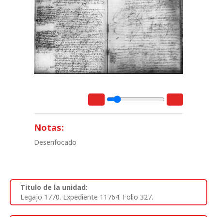
Notas:
Desenfocado
Titulo de la unidad:
Legajo 1770. Expediente 11764. Folio 327.