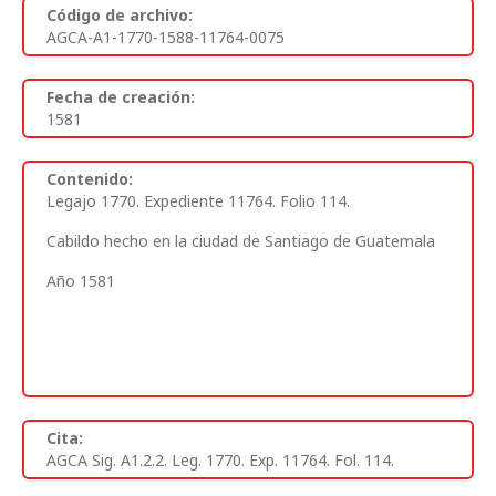
Código de archivo:
AGCA-A1-1770-1588-11764-0075
Fecha de creación:
1581
Contenido:
Legajo 1770. Expediente 11764. Folio 114.
Cabildo hecho en la ciudad de Santiago de Guatemala
Año 1581
Cita:
AGCA Sig. A1.2.2. Leg. 1770. Exp. 11764. Fol. 114.