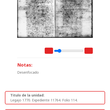
Notas:
Desenfocado
Titulo de la unidad:
Legajo 1770. Expediente 11764. Folio 114.