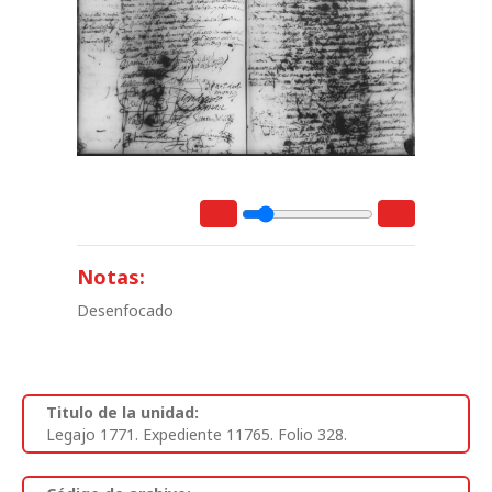
Notas:
Desenfocado
Titulo de la unidad:
Legajo 1771. Expediente 11765. Folio 328.