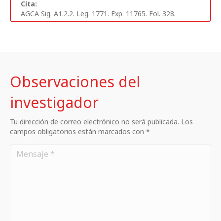
Cita:
AGCA Sig. A1.2.2. Leg. 1771. Exp. 11765. Fol. 328.
Observaciones del
investigador
Tu dirección de correo electrónico no será publicada. Los
campos obligatorios están marcados con *