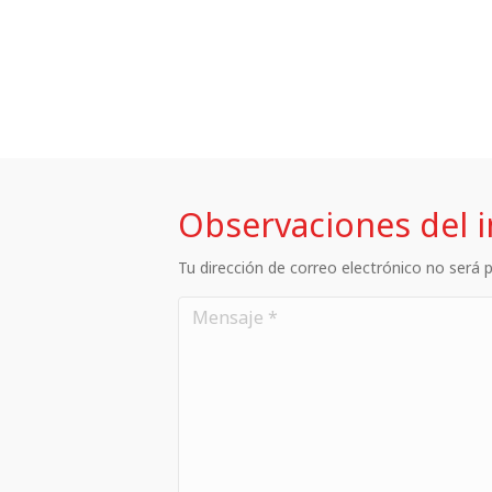
Observaciones del 
Tu dirección de correo electrónico no será