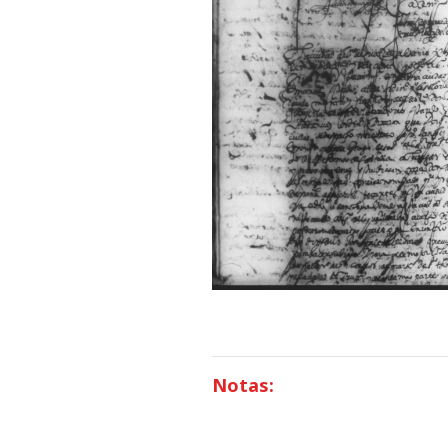
Notas: