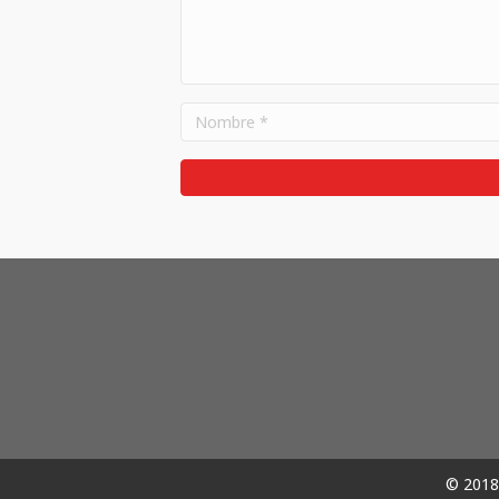
© 2018 