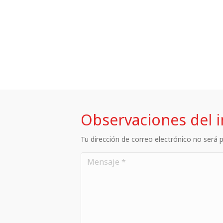
Observaciones del 
Tu dirección de correo electrónico no será