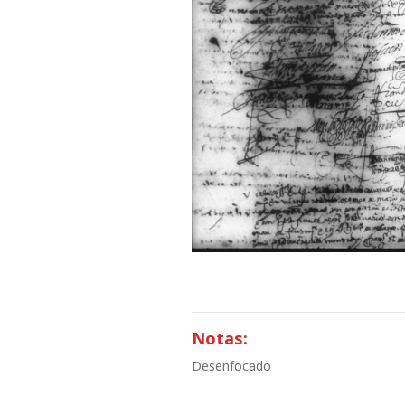
Notas:
Desenfocado