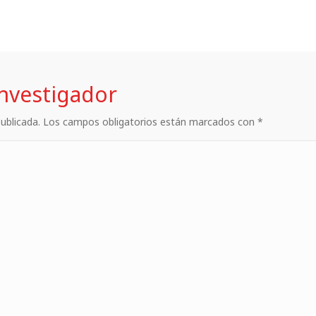
investigador
 publicada. Los campos obligatorios están marcados con *