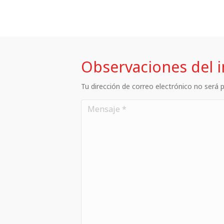
Observaciones del 
Tu dirección de correo electrónico no será