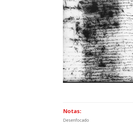
Notas:
Desenfocado