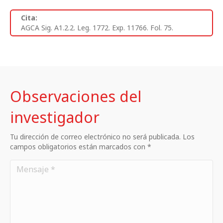
Cita:
AGCA Sig. A1.2.2. Leg. 1772. Exp. 11766. Fol. 75.
Observaciones del
investigador
Tu dirección de correo electrónico no será publicada. Los
campos obligatorios están marcados con *