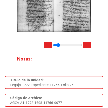
Notas:
Titulo de la unidad:
Legajo 1772. Expediente 11766. Folio 75.
Código de archivo:
AGCA-A1-1772-1608-11766-0077