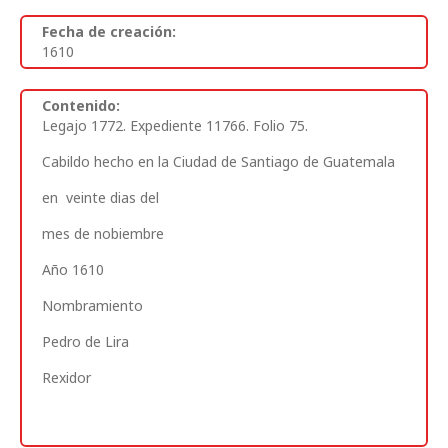
Fecha de creación:
1610
Contenido:
Legajo 1772. Expediente 11766. Folio 75.
Cabildo hecho en la Ciudad de Santiago de Guatemala
en veinte dias
del
mes de nobiembre
Año 1610
Nombramiento
Pedro de Lira
Rexidor