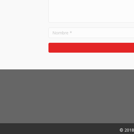
© 2018 