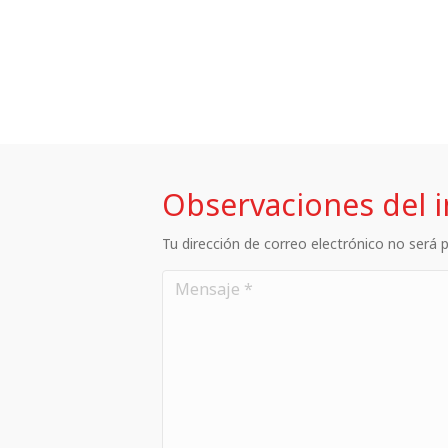
Observaciones del 
Tu dirección de correo electrónico no será