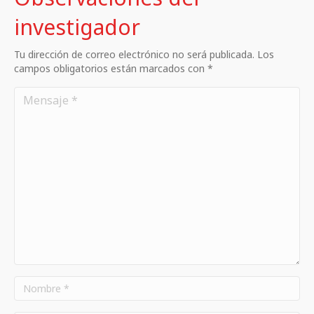
investigador
Tu dirección de correo electrónico no será publicada. Los
campos obligatorios están marcados con *