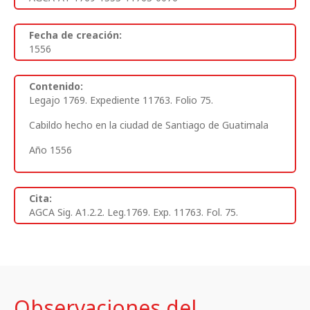
Fecha de creación:
1556
Contenido:
Legajo 1769. Expediente 11763. Folio 75.
Cabildo hecho en la ciudad de Santiago de Guatimala
Año 1556
Cita:
AGCA Sig. A1.2.2. Leg.1769. Exp. 11763. Fol. 75.
Observaciones del