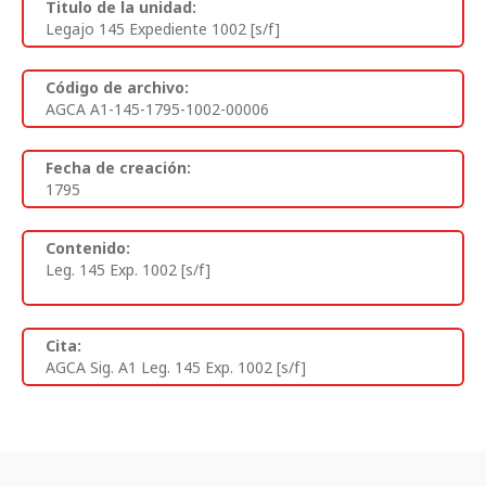
Titulo de la unidad:
Legajo 145 Expediente 1002 [s/f]
Código de archivo:
AGCA A1-145-1795-1002-00006
Fecha de creación:
1795
Contenido:
Leg. 145 Exp. 1002 [s/f]
Cita:
AGCA Sig. A1 Leg. 145 Exp. 1002 [s/f]