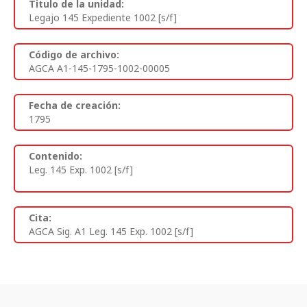
Titulo de la unidad:
Legajo 145 Expediente 1002 [s/f]
Código de archivo:
AGCA A1-145-1795-1002-00005
Fecha de creación:
1795
Contenido:
Leg. 145 Exp. 1002 [s/f]
Cita:
AGCA Sig. A1 Leg. 145 Exp. 1002 [s/f]