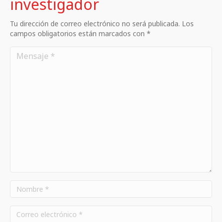
investigador
Tu dirección de correo electrónico no será publicada. Los
campos obligatorios están marcados con *