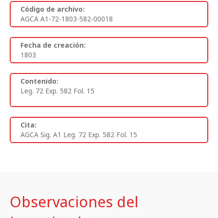
Código de archivo:
AGCA A1-72-1803-582-00018
Fecha de creación:
1803
Contenido:
Leg. 72 Exp. 582 Fol. 15
Cita:
AGCA Sig. A1 Leg. 72 Exp. 582 Fol. 15
Observaciones del