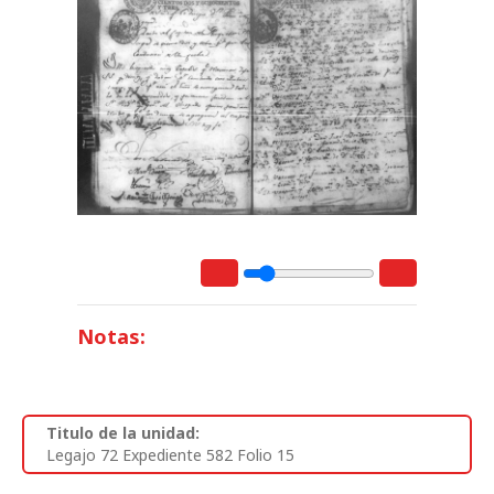
Notas:
Titulo de la unidad:
Legajo 72 Expediente 582 Folio 15