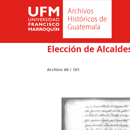
Elección de Alcalde
Archivo 66 / 161