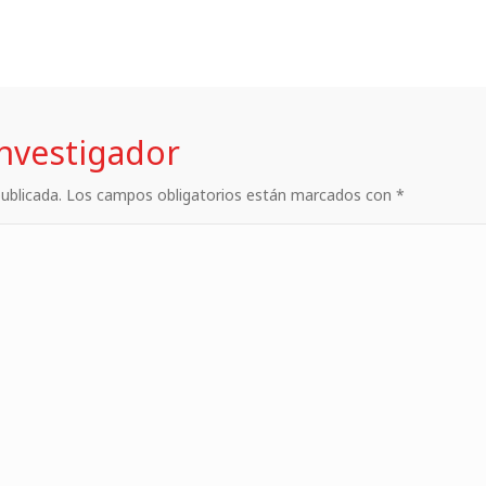
investigador
 publicada. Los campos obligatorios están marcados con *