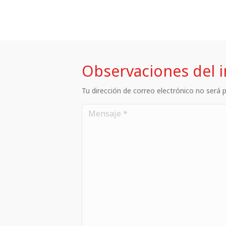
Observaciones del 
Tu dirección de correo electrónico no será