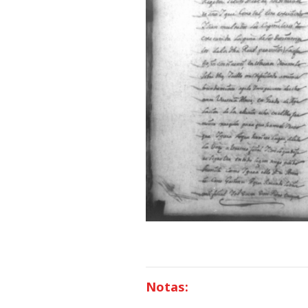
Notas: