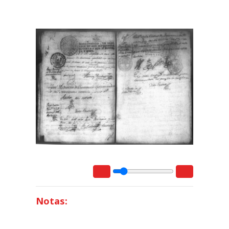
Notas: