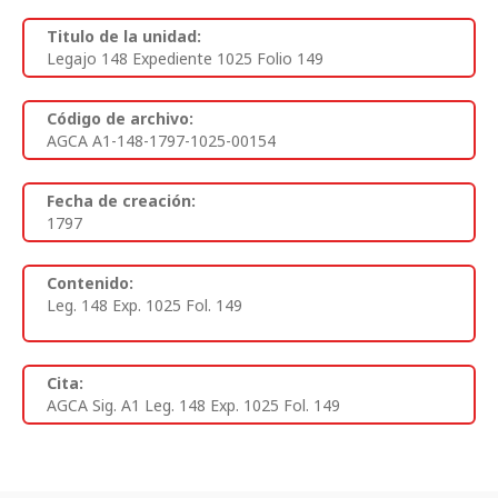
Titulo de la unidad:
Legajo 148 Expediente 1025 Folio 149
Código de archivo:
AGCA A1-148-1797-1025-00154
Fecha de creación:
1797
Contenido:
Leg. 148 Exp. 1025 Fol. 149
Cita:
AGCA Sig. A1 Leg. 148 Exp. 1025 Fol. 149