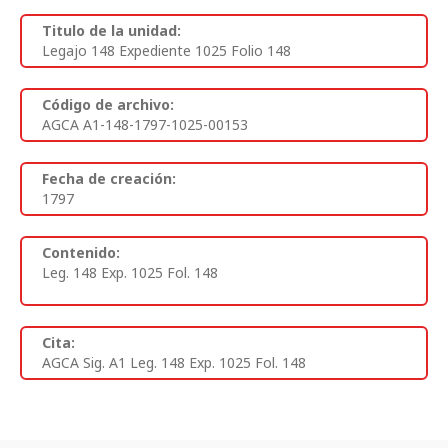
Titulo de la unidad:
Legajo 148 Expediente 1025 Folio 148
Código de archivo:
AGCA A1-148-1797-1025-00153
Fecha de creación:
1797
Contenido:
Leg. 148 Exp. 1025 Fol. 148
Cita:
AGCA Sig. A1 Leg. 148 Exp. 1025 Fol. 148