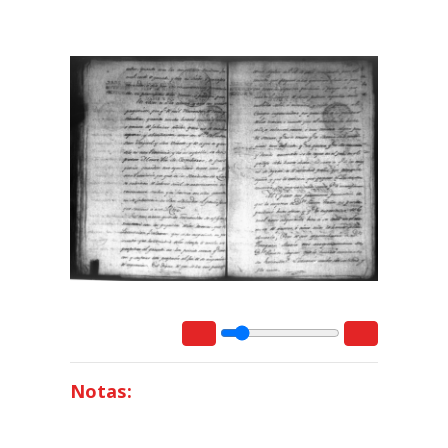
Notas: