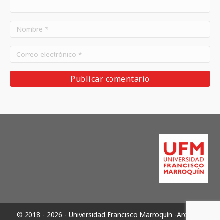
© 2018 - 2026 - Universidad Francisco Marroquín -Archivos