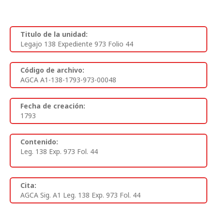
Titulo de la unidad:
Legajo 138 Expediente 973 Folio 44
Código de archivo:
AGCA A1-138-1793-973-00048
Fecha de creación:
1793
Contenido:
Leg. 138 Exp. 973 Fol. 44
Cita:
AGCA Sig. A1 Leg. 138 Exp. 973 Fol. 44