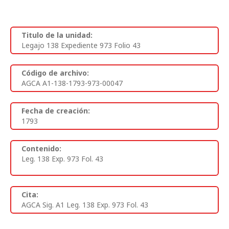
Titulo de la unidad:
Legajo 138 Expediente 973 Folio 43
Código de archivo:
AGCA A1-138-1793-973-00047
Fecha de creación:
1793
Contenido:
Leg. 138 Exp. 973 Fol. 43
Cita:
AGCA Sig. A1 Leg. 138 Exp. 973 Fol. 43