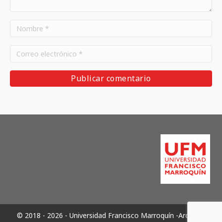
© 2018 - 2026 - Universidad Francisco Marroquín -Archivos