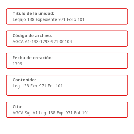
Titulo de la unidad:
Legajo 138 Expediente 971 Folio 101
Código de archivo:
AGCA A1-138-1793-971-00104
Fecha de creación:
1793
Contenido:
Leg. 138 Exp. 971 Fol. 101
Cita:
AGCA Sig. A1 Leg. 138 Exp. 971 Fol. 101