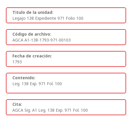
Titulo de la unidad:
Legajo 138 Expediente 971 Folio 100
Código de archivo:
AGCA A1-138-1793-971-00103
Fecha de creación:
1793
Contenido:
Leg. 138 Exp. 971 Fol. 100
Cita:
AGCA Sig. A1 Leg. 138 Exp. 971 Fol. 100