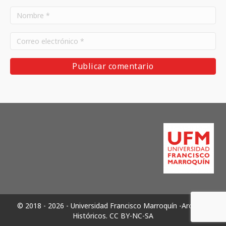
© 2018 - 2026 - Universidad Francisco Marroquín -Archivos
Históricos.
CC BY-NC-SA