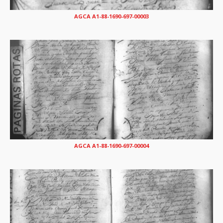
AGCA A1-88-1690-697-00003
AGCA A1-88-1690-697-00004