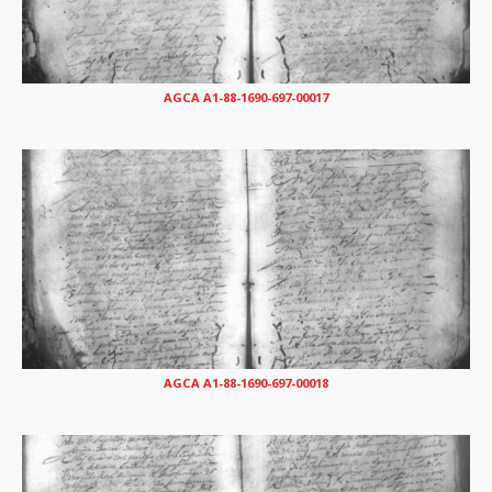
AGCA A1-88-1690-697-00017
AGCA A1-88-1690-697-00018