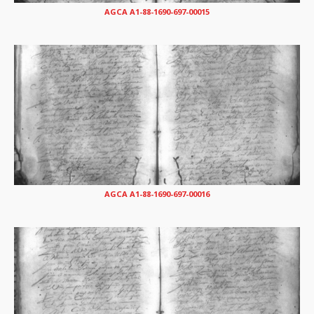
AGCA A1-88-1690-697-00015
AGCA A1-88-1690-697-00016