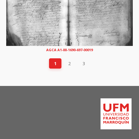
AGCA A1-88-1690-697-00019
1
2
3