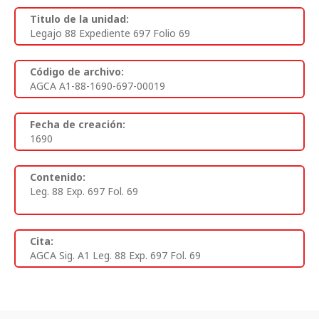
Titulo de la unidad:
Legajo 88 Expediente 697 Folio 69
Código de archivo:
AGCA A1-88-1690-697-00019
Fecha de creación:
1690
Contenido:
Leg. 88 Exp. 697 Fol. 69
Cita:
AGCA Sig. A1 Leg. 88 Exp. 697 Fol. 69