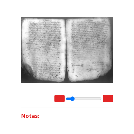
Notas: