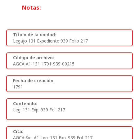
Notas:
Titulo de la unidad:
Legajo 131 Expediente 939 Folio 217
Código de archivo:
AGCA A1-131-1791-939-00215
Fecha de creación:
1791
Contenido:
Leg. 131 Exp. 939 Fol. 217
Cita:
AGCA Sig. A1 Leg. 131 Exp. 939 Fol. 217