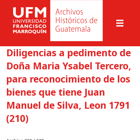
Diligencias a pedimento de
Doña Maria Ysabel Tercero,
para reconocimiento de los
bienes que tiene Juan
Manuel de Silva, Leon 1791
(210)