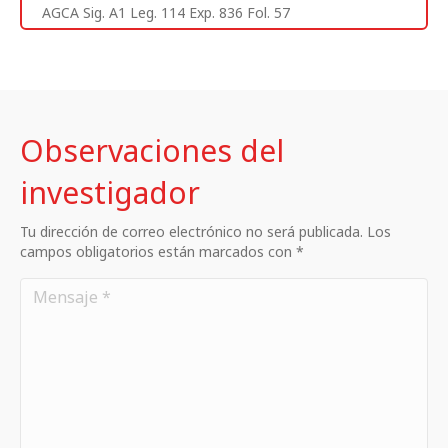
AGCA Sig. A1 Leg. 114 Exp. 836 Fol. 57
Observaciones del
investigador
Tu dirección de correo electrónico no será publicada. Los
campos obligatorios están marcados con *