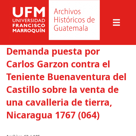
Demanda puesta por
Carlos Garzon contra el
Teniente Buenaventura del
Castillo sobre la venta de
una cavalleria de tierra,
Nicaragua 1767 (064)