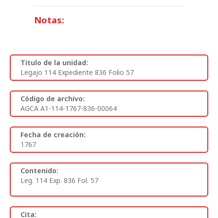
Notas:
Titulo de la unidad:
Legajo 114 Expediente 836 Folio 57
Código de archivo:
AGCA A1-114-1767-836-00064
Fecha de creación:
1767
Contenido:
Leg. 114 Exp. 836 Fol. 57
Cita: