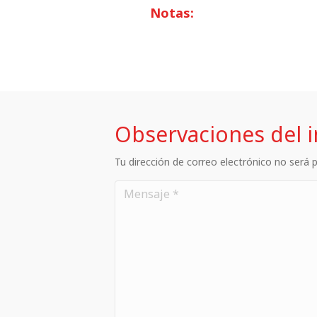
Notas:
Observaciones del 
Tu dirección de correo electrónico no será