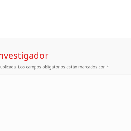
investigador
 publicada. Los campos obligatorios están marcados con *