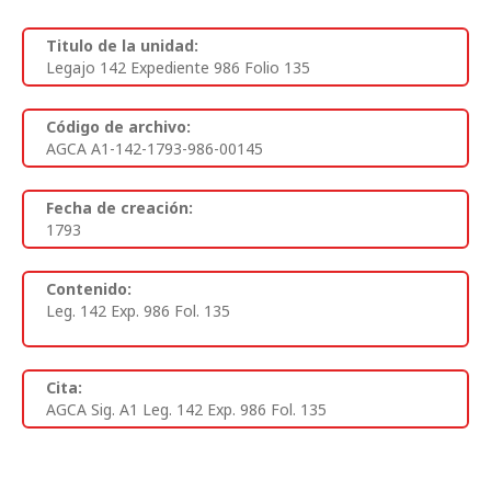
Titulo de la unidad:
Legajo 142 Expediente 986 Folio 135
Código de archivo:
AGCA A1-142-1793-986-00145
Fecha de creación:
1793
Contenido:
Leg. 142 Exp. 986 Fol. 135
Cita:
AGCA Sig. A1 Leg. 142 Exp. 986 Fol. 135