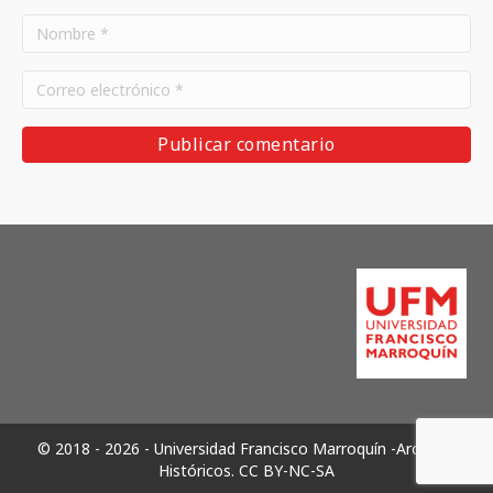
© 2018 - 2026 - Universidad Francisco Marroquín -Archivos
Históricos.
CC BY-NC-SA