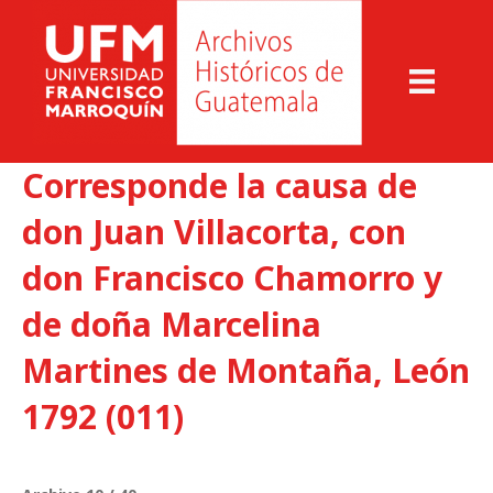
Corresponde la causa de
don Juan Villacorta, con
don Francisco Chamorro y
de doña Marcelina
Martines de Montaña, León
1792 (011)