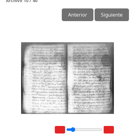
Archivo 10 / 40
Anterior
Siguiente