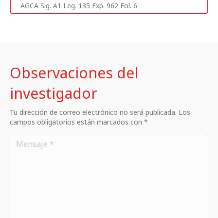
AGCA Sig. A1 Leg. 135 Exp. 962 Fol. 6
Observaciones del
investigador
Tu dirección de correo electrónico no será publicada. Los
campos obligatorios están marcados con *