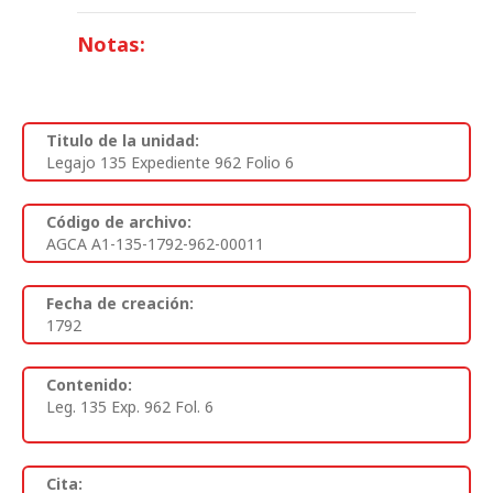
Notas:
Titulo de la unidad:
Legajo 135 Expediente 962 Folio 6
Código de archivo:
AGCA A1-135-1792-962-00011
Fecha de creación:
1792
Contenido:
Leg. 135 Exp. 962 Fol. 6
Cita: